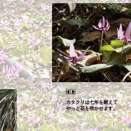
カタクリは七年を耐えて
やっと花を咲かせます。