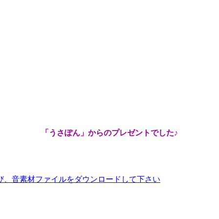
「うさぽん」からのプレゼントでした♪
び、音素材ファイルをダウンロードして下さい