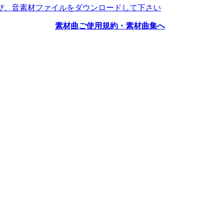
び、音素材ファイルをダウンロードして下さい
素材曲ご使用規約・素材曲集へ